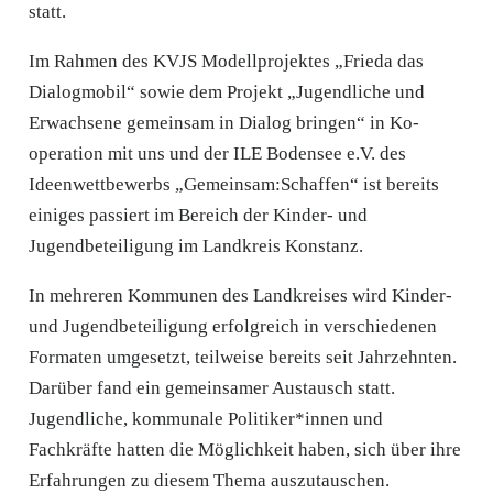
statt.
Im Rahmen des KVJS Modellprojektes „Frieda das
Dialogmobil“ sowie dem Projekt „Jugendliche und
Erwachsene gemeinsam in Dialog bringen“ in Ko­
operation mit uns und der ILE Bodensee e.V. des
Ideenwettbewerbs „Gemeinsam:Schaffen“ ist bereits
einiges passiert im Bereich der Kinder- und
Jugendbeteiligung im Landkreis Konstanz.
In mehreren Kommunen des Landkreises wird Kinder-
und Jugendbeteiligung erfolgreich in verschiedenen
Formaten umgesetzt, teilweise bereits seit Jahrzehnten.
Darüber fand ein gemeinsamer Austausch statt.
Jugendli­che, kommunale Politiker*innen und
Fachkräfte hatten die Möglichkeit haben, sich über ihre
Erfahrungen zu diesem Thema auszutauschen.