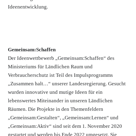
Ideenentwicklung.
Gemeinsam:Schaffen
Der Ideenwettbewerb „Gemeinsam:Schaffen“ des
Ministeriums für Ländlichen Raum und
Verbraucherschutz ist Teil des Impulsprogramms
„Zusammen halt…“ unserer Landesregierung. Gesucht
wurden innovative und mutige Ideen für ein
lebenswertes Miteinander in unseren Ländlichen
Räumen. Die Projekte in den Themenfeldern
„Gemeinsam:Gestalten“, „Gemeinsam:Lernen“ und
„Gemeinsam:Aktiv“ sind seit dem 1. November 2020
gestartet und werden bis Ende 2022 umgesetzt. Sie