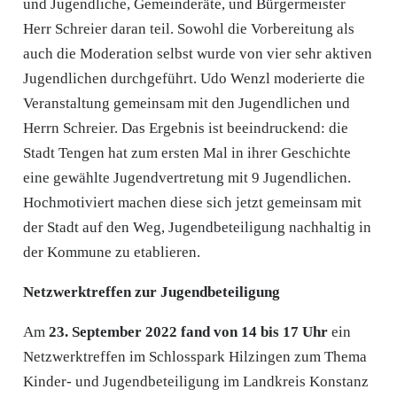
und Jugendliche, Gemeinderäte, und Bürgermeister
Herr Schreier daran teil. Sowohl die Vorbereitung als
auch die Moderation selbst wurde von vier sehr aktiven
Jugendlichen durchgeführt. Udo Wenzl moderierte die
Veranstaltung gemeinsam mit den Jugendlichen und
Herrn Schreier. Das Ergebnis ist beeindruckend: die
Stadt Tengen hat zum ersten Mal in ihrer Geschichte
eine gewählte Jugendvertretung mit 9 Jugendlichen.
Hochmotiviert machen diese sich jetzt gemeinsam mit
der Stadt auf den Weg, Jugendbeteiligung nachhaltig in
der Kommune zu etablieren.
Netzwerktreffen zur Jugendbeteiligung
Am
23. September 2022 fand von 14 bis 17 Uhr
ein
Netzwerktreffen im Schlosspark Hilzingen zum Thema
Kinder- und Jugendbeteiligung im Landkreis Konstanz