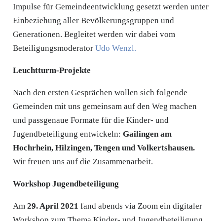
Impulse für Gemeindeentwicklung gesetzt werden unter
Einbeziehung aller Bevölkerungsgruppen und
Generationen. Begleitet werden wir dabei vom
Beteiligungsmoderator
Udo Wenzl.
Leuchtturm-Projekte
Nach den ersten Gesprächen wollen sich folgende
Gemeinden mit uns gemeinsam auf den Weg machen
und passgenaue Formate für die Kinder- und
Jugendbeteiligung entwickeln:
Gailingen am
Hochrhein, Hilzingen, Tengen und Volkertshausen.
Wir freuen uns auf die Zusammenarbeit.
Workshop Jugendbeteiligung
Am
29. April 2021
fand abends via Zoom ein digitaler
Workshop zum Thema Kinder- und Jugendbeteiligung