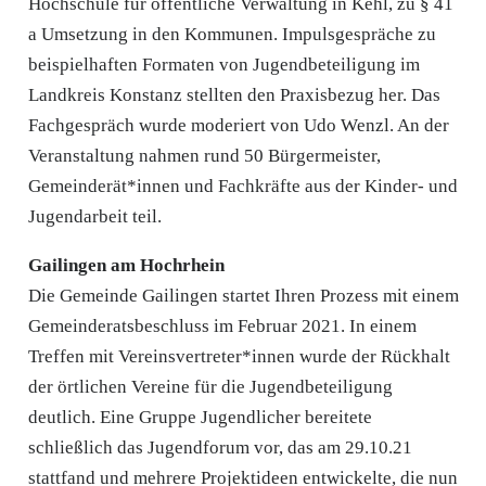
Hochschule für öffentliche Verwaltung in Kehl, zu § 41
a Umsetzung in den Kommunen. Impulsgespräche zu
beispielhaften Formaten von Jugendbeteiligung im
Landkreis Konstanz stellten den Praxisbezug her. Das
Fachgespräch wurde moderiert von Udo Wenzl. An der
Veranstaltung nahmen rund 50 Bürgermeister,
Gemeinderät*innen und Fachkräfte aus der Kinder- und
Jugendarbeit teil.
Gailingen am Hochrhein
Die Gemeinde Gailingen startet Ihren Prozess mit einem
Gemeinderatsbeschluss im Februar 2021. In einem
Treffen mit Vereinsvertreter*innen wurde der Rückhalt
der örtlichen Vereine für die Jugendbeteiligung
deutlich. Eine Gruppe Jugendlicher bereitete
schließlich das Jugendforum vor, das am 29.10.21
stattfand und mehrere Projektideen entwickelte, die nun