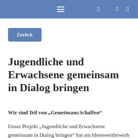
Zurück
Jugendliche und
Erwachsene gemeinsam
in Dialog bringen
Wir sind Teil von „Gemeinsam:Schaffen“
Unser Projekt „Jugendliche und Erwachsene
gemeinsam in Dialog bringen“ hat am Ideenwettbewerb