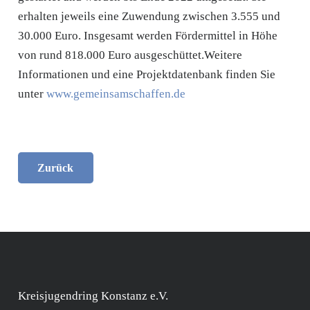
erhalten jeweils eine Zuwendung zwischen 3.555 und
30.000 Euro. Insgesamt werden Fördermittel in Höhe
von rund 818.000 Euro ausgeschüttet.Weitere
Informationen und eine Projektdatenbank finden Sie
unter
www.gemeinsamschaffen.de
Zurück
Kreisjugendring Konstanz e.V.