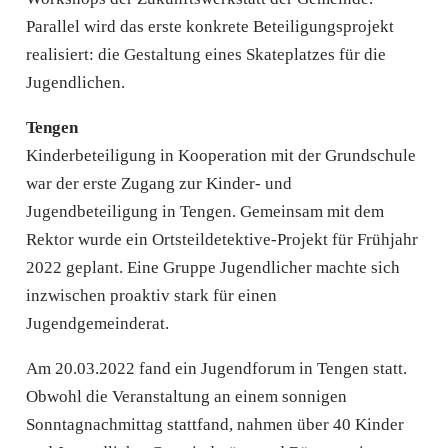
Parallel wird das erste konkrete Beteiligungsprojekt
realisiert: die Gestaltung eines Skateplatzes für die
Jugendlichen.
Tengen
Kinderbeteiligung in Kooperation mit der Grundschule
war der erste Zugang zur Kinder- und
Jugendbeteiligung in Tengen. Gemeinsam mit dem
Rektor wurde ein Ortsteildetektive-Projekt für Frühjahr
2022 geplant. Eine Gruppe Jugendlicher machte sich
inzwischen proaktiv stark für einen
Jugendgemeinderat.
Am 20.03.2022 fand ein Jugendforum in Tengen statt.
Obwohl die Veranstaltung an einem sonnigen
Sonntagnachmittag stattfand, nahmen über 40 Kinder