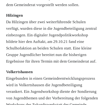
dem Gemeinderat vorgestellt werden sollen.
Hilzingen
Da Hilzingen über zwei weiterführende Schulen
verfügt, wurden diese in die Jugendbeteiligung zentral
einbezogen. Ein digitaler Jugendpolitikworkshop
bildete hier den Auftakt, am 29.10.21 fand eine
Schulhofaktion an beiden Schulen statt. Eine kleine
Gruppe Jugendlicher bereitet nun die bisherigen
Ergebnisse für ihren Termin mit dem Gemeinderat auf.
Volkertshausen
Eingebunden in einen Gemeindeentwicklungsprozess
wird in Volkertshausen die Jugendbeteiligung
verankert. Ein Jugendworkshop diente der Sondierung
von Jugendthemen und der Vorbereitung der folgenden
Workshops der Zukunftswerkstatt der Gemeinde.