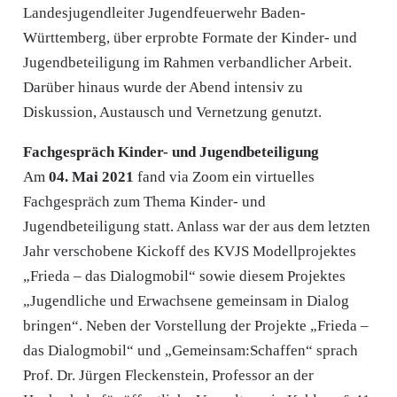
Landesjugendleiter Jugendfeuerwehr Baden-
Württemberg, über erprobte Formate der Kinder- und
Jugendbeteiligung im Rahmen verbandlicher Arbeit.
Darüber hinaus wurde der Abend intensiv zu
Diskussion, Austausch und Vernetzung genutzt.
Fachgespräch Kinder- und Jugendbeteiligung
Am
04. Mai 2021
fand via Zoom ein virtuelles
Fachgespräch zum Thema Kinder- und
Jugendbeteiligung statt. Anlass war der aus dem letzten
Jahr verschobene Kickoff des KVJS Modellprojektes
„Frieda – das Dialogmobil“ sowie diesem Projektes
„Jugendliche und Erwachsene gemeinsam in Dialog
bringen“. Neben der Vorstellung der Projekte „Frieda –
das Dialogmobil“ und „Gemeinsam:Schaffen“ sprach
Prof. Dr. Jürgen Fleckenstein, Professor an der