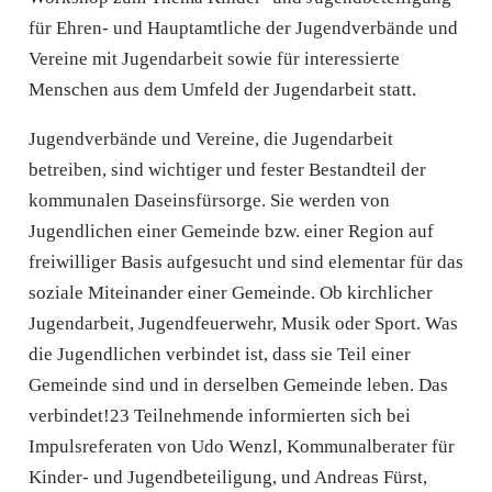
für Ehren- und Hauptamtliche der Jugendverbände und
Vereine mit Jugendarbeit sowie für interessierte
Menschen aus dem Umfeld der Jugendarbeit statt.
Jugendverbände und Vereine, die Jugendarbeit
betreiben, sind wichtiger und fester Bestandteil der
kommunalen Daseinsfürsorge. Sie werden von
Jugendlichen einer Gemeinde bzw. einer Region auf
freiwilliger Basis aufgesucht und sind elementar für das
soziale Miteinander einer Gemeinde. Ob kirchlicher
Jugendarbeit, Jugendfeuerwehr, Musik oder Sport. Was
die Jugendlichen verbindet ist, dass sie Teil einer
Gemeinde sind und in derselben Gemeinde leben. Das
verbindet!23 Teilnehmende informierten sich bei
Impulsreferaten von Udo Wenzl, Kommunalberater für
Kinder- und Jugendbeteiligung, und Andreas Fürst,