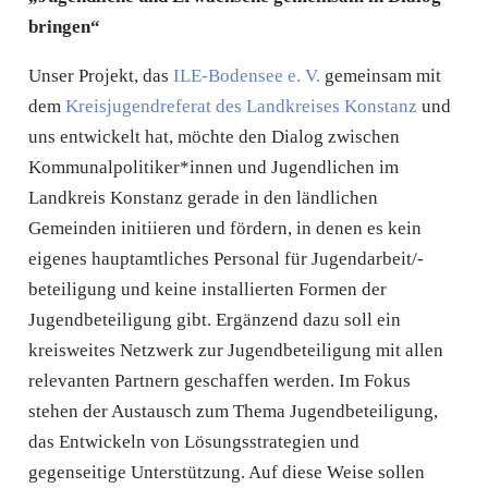
bringen“
Unser Projekt, das
ILE-Bodensee e. V.
gemeinsam mit
dem
Kreisjugendreferat des Landkreises Konstanz
und
uns entwickelt hat, möchte den Dialog zwischen
Kommunalpolitiker*innen und Jugendlichen im
Landkreis Konstanz gerade in den ländlichen
Gemeinden initiieren und fördern, in denen es kein
eigenes hauptamtliches Personal für Jugendarbeit/-
beteiligung und keine installierten Formen der
Jugendbeteiligung gibt. Ergänzend dazu soll ein
kreisweites Netzwerk zur Jugendbeteiligung mit allen
relevanten Partnern geschaffen werden. Im Fokus
stehen der Austausch zum Thema Jugendbeteiligung,
das Entwickeln von Lösungsstrategien und
gegenseitige Unterstützung. Auf diese Weise sollen