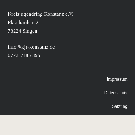
Kreisjugendring Konstanz e.V.
Ekkehardstr. 2
78224 Singen
info@kjr-konstanz.de
07731/185 895
Impressum
Datenschutz
Satzung